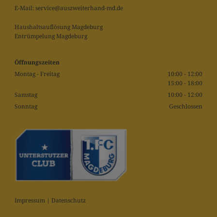
E-Mail:
service@auszweiterhand-md.de
Haushaltsauflösung Magdeburg
Entrümpelung Magdeburg
Öffnungszeiten
Montag - Freitag
10:00 - 12:00
15:00 - 18:00
Samstag
10:00 - 12:00
Sonntag
Geschlossen
Impressum
|
Datenschutz