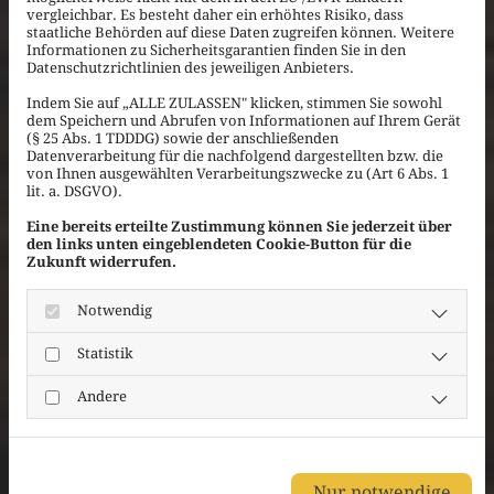
vergleichbar. Es besteht daher ein erhöhtes Risiko, dass
staatliche Behörden auf diese Daten zugreifen können. Weitere
Informationen zu Sicherheitsgarantien finden Sie in den
Datenschutzrichtlinien des jeweiligen Anbieters.
Indem Sie auf „ALLE ZULASSEN" klicken, stimmen Sie sowohl
dem Speichern und Abrufen von Informationen auf Ihrem Gerät
(§ 25 Abs. 1 TDDDG) sowie der anschließenden
Datenverarbeitung für die nachfolgend dargestellten bzw. die
von Ihnen ausgewählten Verarbeitungszwecke zu (Art 6 Abs. 1
lit. a. DSGVO).
Eine bereits erteilte Zustimmung können Sie jederzeit über
den links unten eingeblendeten Cookie-Button für die
Zukunft widerrufen.
Notwendig
Statistik
Andere
Nur notwendige