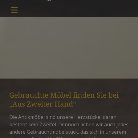
Gebrauchte Möbel finden Sie bei
„Aus Zweiter Hand“
Die Antikmöbel sind unsere Herzstücke, daran
besteht kein Zweifel. Dennoch lieben wir auch jedes
andere Gebrauchtmöbelstück, das sich in unserem