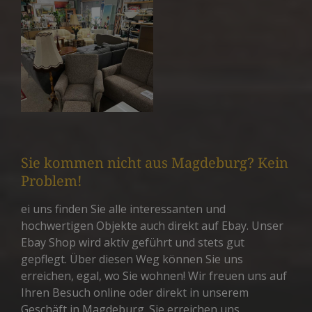
Sie kommen nicht aus Magdeburg? Kein
Problem!
ei uns finden Sie alle interessanten und
hochwertigen Objekte auch direkt auf Ebay. Unser
Ebay Shop wird aktiv geführt und stets gut
gepflegt. Über diesen Weg können Sie uns
erreichen, egal, wo Sie wohnen! Wir freuen uns auf
Ihren Besuch online oder direkt in unserem
Geschäft in Magdeburg. Sie erreichen uns